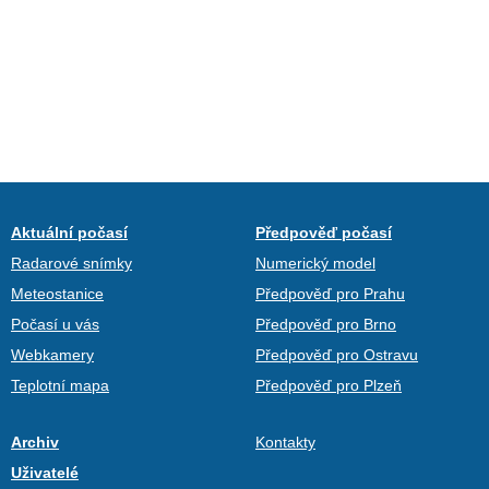
Aktuální počasí
Předpověď počasí
Radarové snímky
Numerický model
Meteostanice
Předpověď pro Prahu
Počasí u vás
Předpověď pro Brno
Webkamery
Předpověď pro Ostravu
Teplotní mapa
Předpověď pro Plzeň
Archiv
Kontakty
Uživatelé