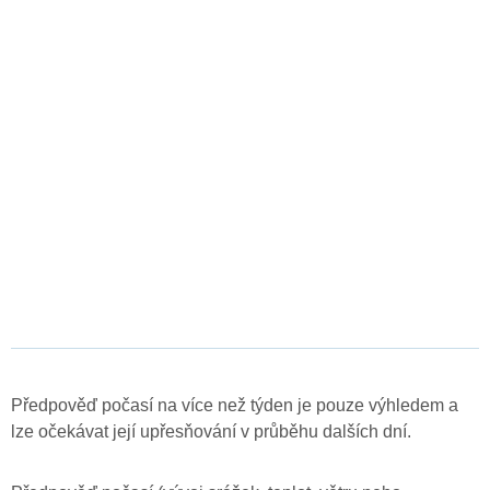
Předpověď počasí na více než týden je pouze výhledem a
lze očekávat její upřesňování v průběhu dalších dní.