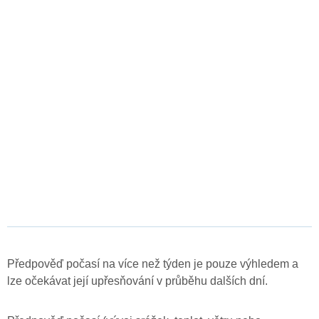
Předpověď počasí na více než týden je pouze výhledem a
lze očekávat její upřesňování v průběhu dalších dní.