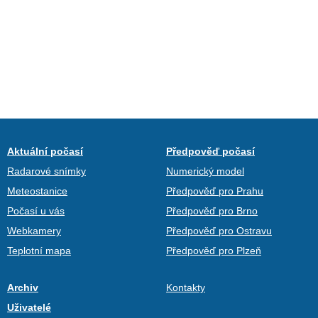
Aktuální počasí
Předpověď počasí
Radarové snímky
Numerický model
Meteostanice
Předpověď pro Prahu
Počasí u vás
Předpověď pro Brno
Webkamery
Předpověď pro Ostravu
Teplotní mapa
Předpověď pro Plzeň
Archiv
Kontakty
Uživatelé