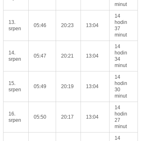
minut
14
13.
hodin
05:46
20:23
13:04
srpen
37
minut
14
14.
hodin
05:47
20:21
13:04
srpen
34
minut
14
15.
hodin
05:49
20:19
13:04
srpen
30
minut
14
16.
hodin
05:50
20:17
13:04
srpen
27
minut
14