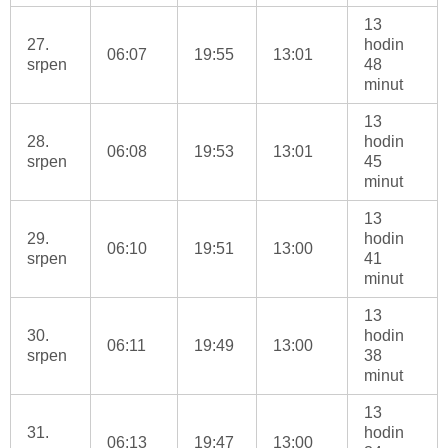
13
27.
hodin
06:07
19:55
13:01
srpen
48
minut
13
28.
hodin
06:08
19:53
13:01
srpen
45
minut
13
29.
hodin
06:10
19:51
13:00
srpen
41
minut
13
30.
hodin
06:11
19:49
13:00
srpen
38
minut
13
31.
hodin
06:13
19:47
13:00