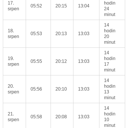
17.
hodin
05:52
20:15
13:04
srpen
24
minut
14
18.
hodin
05:53
20:13
13:03
srpen
20
minut
14
19.
hodin
05:55
20:12
13:03
srpen
17
minut
14
20.
hodin
05:56
20:10
13:03
srpen
13
minut
14
21.
hodin
05:58
20:08
13:03
srpen
10
minut