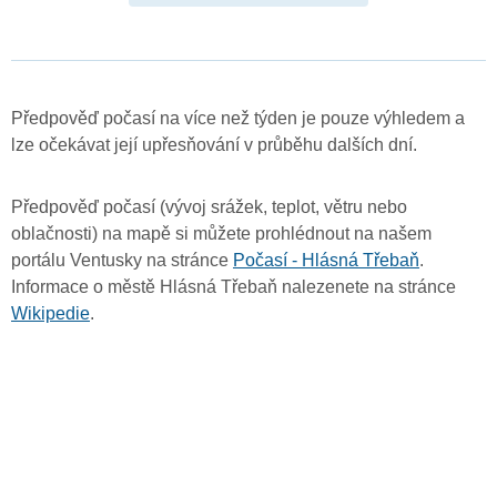
Předpověď počasí na více než týden je pouze výhledem a
lze očekávat její upřesňování v průběhu dalších dní.
Předpověď počasí (vývoj srážek, teplot, větru nebo
oblačnosti) na mapě si můžete prohlédnout na našem
portálu Ventusky na stránce
Počasí - Hlásná Třebaň
.
Informace o městě Hlásná Třebaň nalezenete na stránce
Wikipedie
.