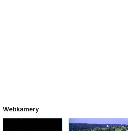
Webkamery