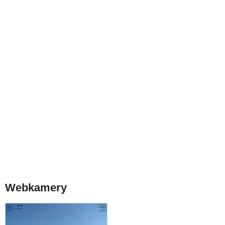
Webkamery