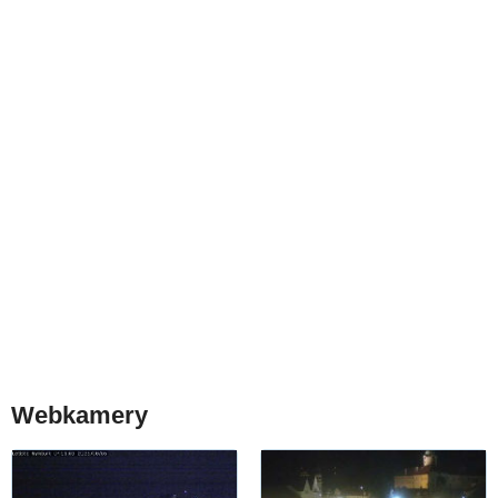
Webkamery