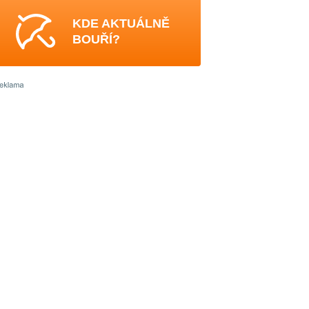
KDE AKTUÁLNĚ
BOUŘÍ?