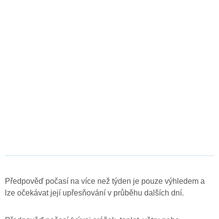
Předpověď počasí na více než týden je pouze výhledem a
lze očekávat její upřesňování v průběhu dalších dní.