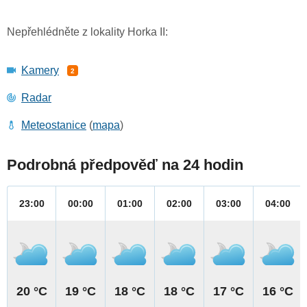
Nepřehlédněte z lokality Horka II:
Kamery
2
Radar
Meteostanice
(
mapa
)
Podrobná předpověď na 24 hodin
23:00
00:00
01:00
02:00
03:00
04:00
20 °C
19 °C
18 °C
18 °C
17 °C
16 °C