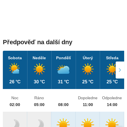
Předpověď na další dny
Sobota
Neděle
Pondělí
Úterý
Středa
26 °C
30 °C
31 °C
25 °C
25 °C
Noc
Ráno
Dopoledne
Odpoledne
02:00
05:00
08:00
11:00
14:00