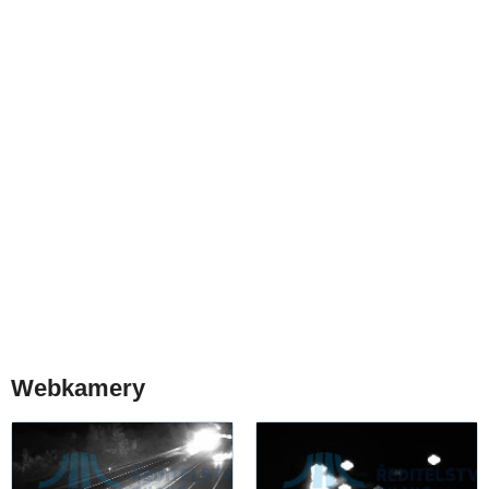
Webkamery