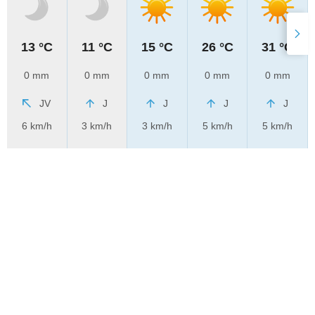
13 °C
11 °C
15 °C
26 °C
31 °C
0 mm
0 mm
0 mm
0 mm
0 mm
JV
J
J
J
J
6 km/h
3 km/h
3 km/h
5 km/h
5 km/h