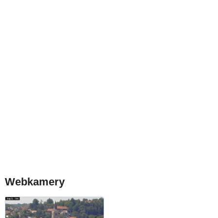
Webkamery