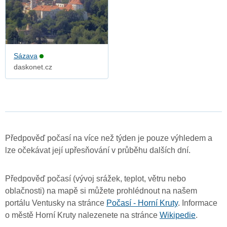
Sázava
daskonet.cz
Předpověď počasí na více než týden je pouze výhledem a
lze očekávat její upřesňování v průběhu dalších dní.
Předpověď počasí (vývoj srážek, teplot, větru nebo
oblačnosti) na mapě si můžete prohlédnout na našem
portálu Ventusky na stránce
Počasí - Horní Kruty
. Informace
o městě Horní Kruty nalezenete na stránce
Wikipedie
.