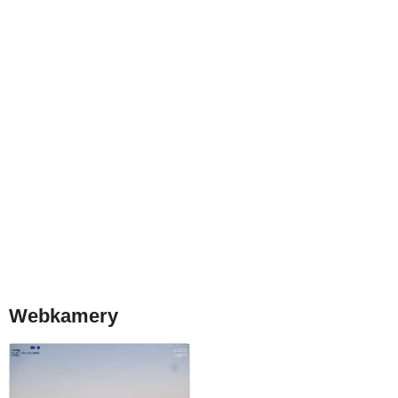
Webkamery