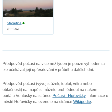
Strojetice
chmi.cz
Předpověď počasí na více než týden je pouze výhledem a
lze očekávat její upřesňování v průběhu dalších dní.
Předpověď počasí (vývoj srážek, teplot, větru nebo
oblačnosti) na mapě si můžete prohlédnout na našem
portálu Ventusky na stránce
Počasí - Hořovičky
. Informace o
městě Hořovičky nalezenete na stránce
Wikipedie
.