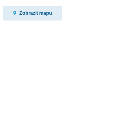
Zobrazit mapu