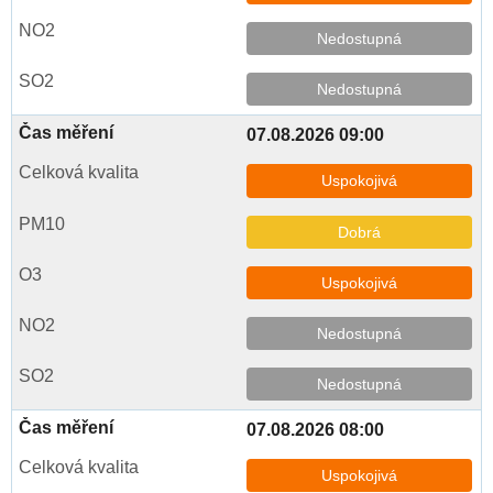
Nedostupná
Nedostupná
07.08.2026 09:00
Uspokojivá
Dobrá
Uspokojivá
Nedostupná
Nedostupná
07.08.2026 08:00
Uspokojivá