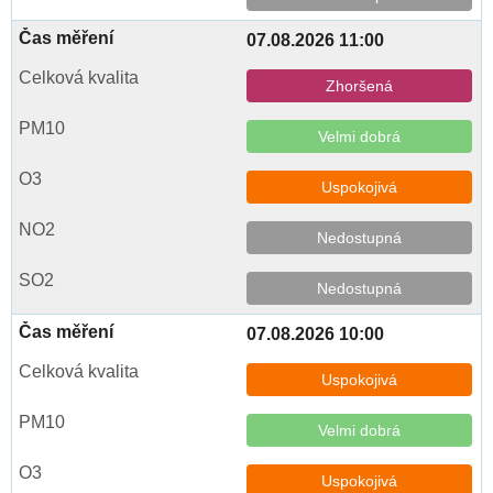
07.08.2026 11:00
Zhoršená
Velmi dobrá
Uspokojivá
Nedostupná
Nedostupná
07.08.2026 10:00
Uspokojivá
Velmi dobrá
Uspokojivá