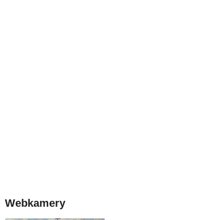
Webkamery