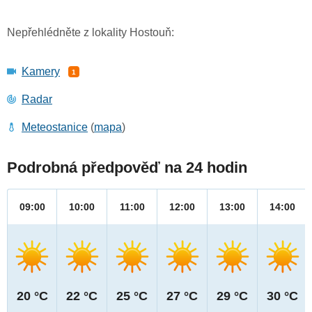
Nepřehlédněte z lokality Hostouň:
Kamery
1
Radar
Meteostanice
(
mapa
)
Podrobná předpověď na 24 hodin
09:00
10:00
11:00
12:00
13:00
14:00
20 °C
22 °C
25 °C
27 °C
29 °C
30 °C