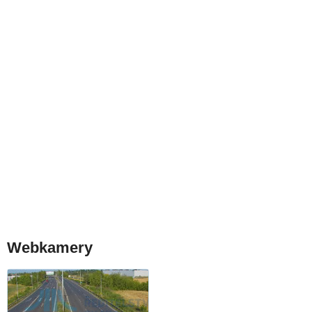
Webkamery