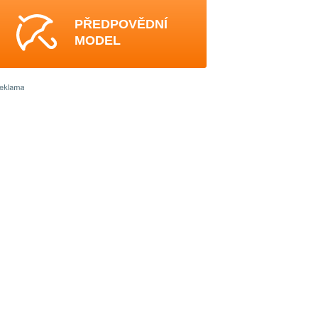
PŘEDPOVĚDNÍ
MODEL