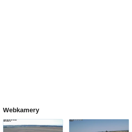
Webkamery