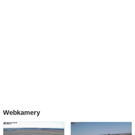
Webkamery