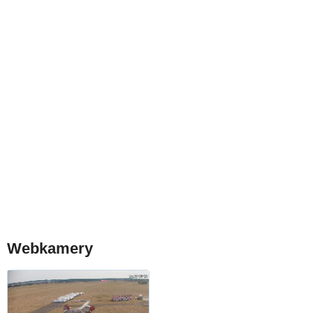
Webkamery