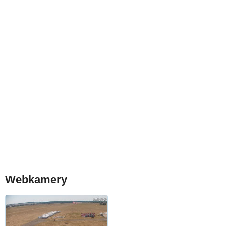
Webkamery