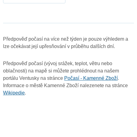
Předpověď počasí na více než týden je pouze výhledem a
lze očekávat její upřesňování v průběhu dalších dní.
Předpověď počasí (vývoj srážek, teplot, větru nebo
oblačnosti) na mapě si můžete prohlédnout na našem
portálu Ventusky na stránce
Počasí - Kamenné Zboží
.
Informace o městě Kamenné Zboží nalezenete na stránce
Wikipedie
.