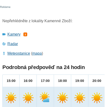
Nepřehlédněte z lokality Kamenné Zboží:
Kamery
3
Radar
Meteostanice
(
mapa
)
Podrobná předpověď na 24 hodin
15:00
16:00
17:00
18:00
19:00
20:00