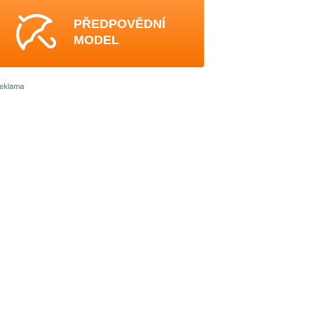
PŘEDPOVĚDNÍ
MODEL