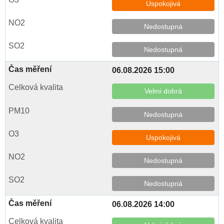
Uspokojivá
Nedostupná
Nedostupná
06.08.2026 15:00
Velmi dobrá
Nedostupná
Uspokojivá
Nedostupná
Nedostupná
06.08.2026 14:00