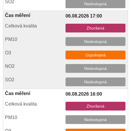
Nedostupná
06.08.2026 17:00
Zhoršená
Nedostupná
Uspokojivá
Nedostupná
Nedostupná
06.08.2026 16:00
Zhoršená
Nedostupná