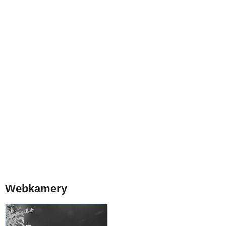
Webkamery