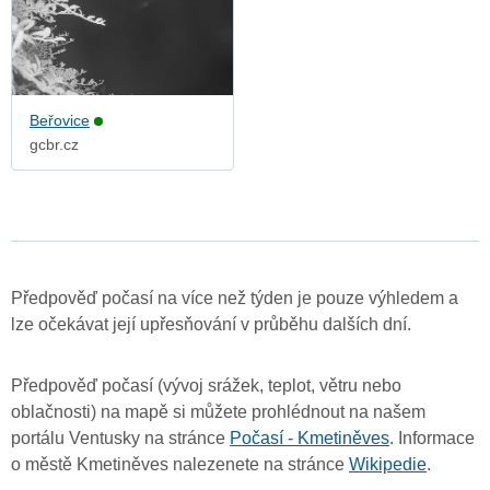
Beřovice
gcbr.cz
Předpověď počasí na více než týden je pouze výhledem a
lze očekávat její upřesňování v průběhu dalších dní.
Předpověď počasí (vývoj srážek, teplot, větru nebo
oblačnosti) na mapě si můžete prohlédnout na našem
portálu Ventusky na stránce
Počasí - Kmetiněves
. Informace
o městě Kmetiněves nalezenete na stránce
Wikipedie
.