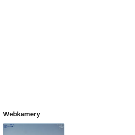
Webkamery