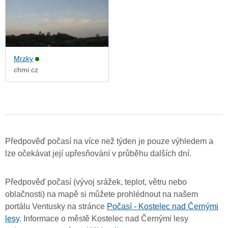
Mrzky
chmi.cz
Předpověď počasí na více než týden je pouze výhledem a
lze očekávat její upřesňování v průběhu dalších dní.
Předpověď počasí (vývoj srážek, teplot, větru nebo
oblačnosti) na mapě si můžete prohlédnout na našem
portálu Ventusky na stránce
Počasí - Kostelec nad Černými
lesy
. Informace o městě Kostelec nad Černými lesy