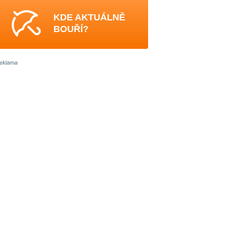
KDE AKTUÁLNĚ
BOUŘÍ?