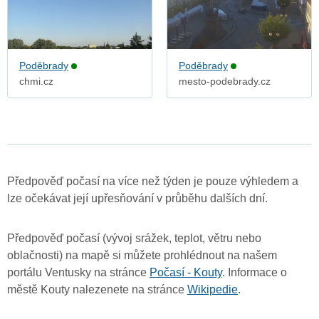
Poděbrady
Poděbrady
chmi.cz
mesto-podebrady.cz
Předpověď počasí na více než týden je pouze výhledem a
lze očekávat její upřesňování v průběhu dalších dní.
Předpověď počasí (vývoj srážek, teplot, větru nebo
oblačnosti) na mapě si můžete prohlédnout na našem
portálu Ventusky na stránce
Počasí - Kouty
. Informace o
městě Kouty nalezenete na stránce
Wikipedie
.