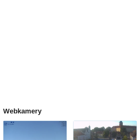
Webkamery