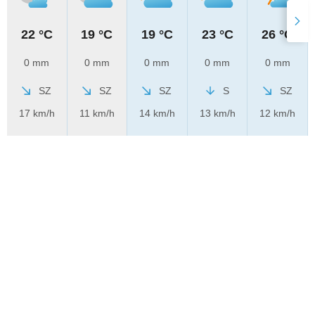
22 °C
19 °C
19 °C
23 °C
26 °C
0 mm
0 mm
0 mm
0 mm
0 mm
SZ
SZ
SZ
S
SZ
17 km/h
11 km/h
14 km/h
13 km/h
12 km/h