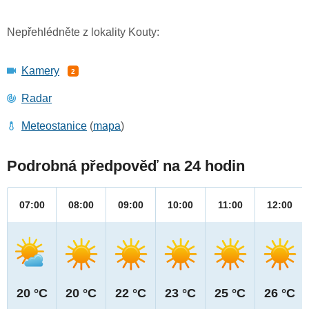
Nepřehlédněte z lokality Kouty:
Kamery
2
Radar
Meteostanice
(
mapa
)
Podrobná předpověď na 24 hodin
07:00
08:00
09:00
10:00
11:00
12:00
20 °C
20 °C
22 °C
23 °C
25 °C
26 °C