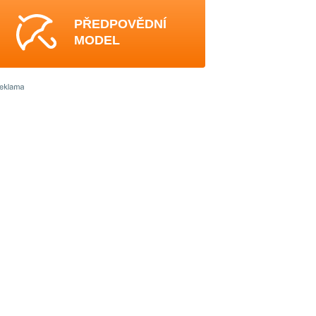
PŘEDPOVĚDNÍ
MODEL
0