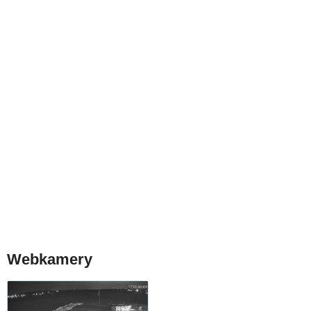
Webkamery