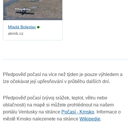
Mladá Boleslav
akmb.cz
Předpověď počasí na více než týden je pouze výhledem a
lze očekávat její upřesňování v průběhu dalších dní.
Předpověď počasí (vývoj srážek, teplot, větru nebo
oblačnosti) na mapě si můžete prohlédnout na našem
portálu Ventusky na stránce
Počasí - Krnsko
. Informace o
městě Krnsko nalezenete na stránce
Wikipedie
.