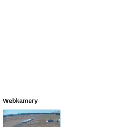
Webkamery