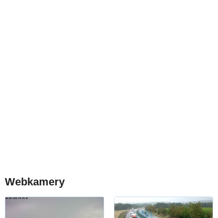
Webkamery