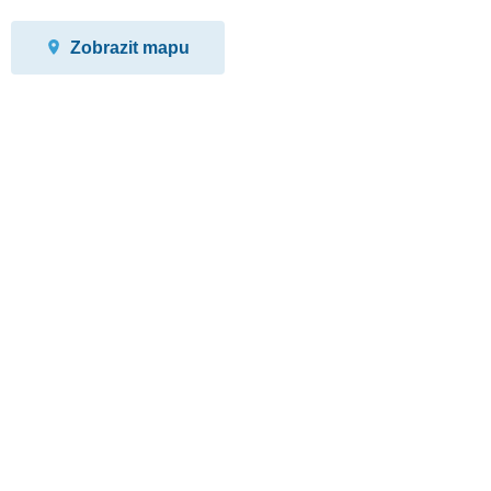
Zobrazit mapu