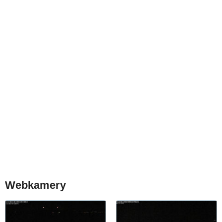
Webkamery