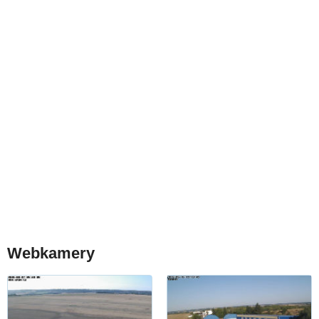
Webkamery