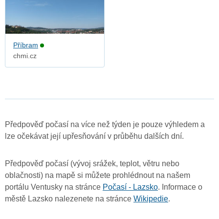
Příbram
chmi.cz
Předpověď počasí na více než týden je pouze výhledem a
lze očekávat její upřesňování v průběhu dalších dní.
Předpověď počasí (vývoj srážek, teplot, větru nebo
oblačnosti) na mapě si můžete prohlédnout na našem
portálu Ventusky na stránce
Počasí - Lazsko
. Informace o
městě Lazsko nalezenete na stránce
Wikipedie
.