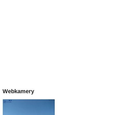
Webkamery