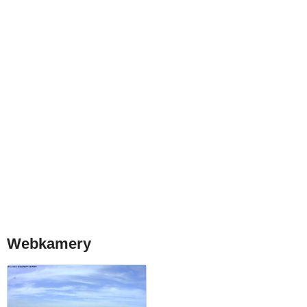
Webkamery