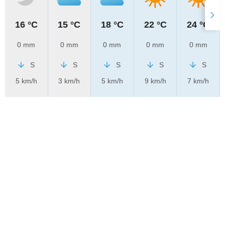
16 °C
15 °C
18 °C
22 °C
24 °C
0 mm
0 mm
0 mm
0 mm
0 mm
S
S
S
S
S
5 km/h
3 km/h
5 km/h
9 km/h
7 km/h