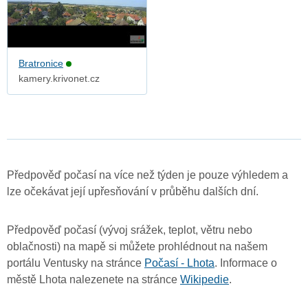
Bratronice
kamery.krivonet.cz
Předpověď počasí na více než týden je pouze výhledem a
lze očekávat její upřesňování v průběhu dalších dní.
Předpověď počasí (vývoj srážek, teplot, větru nebo
oblačnosti) na mapě si můžete prohlédnout na našem
portálu Ventusky na stránce
Počasí - Lhota
. Informace o
městě Lhota nalezenete na stránce
Wikipedie
.