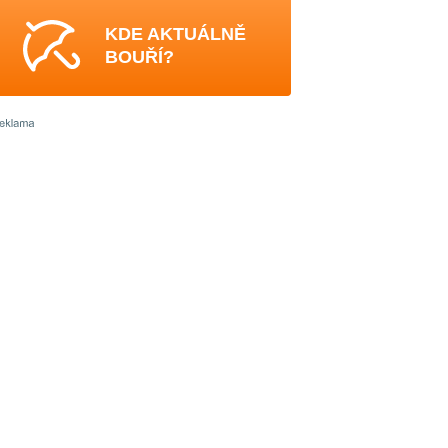
KDE AKTUÁLNĚ
BOUŘÍ?