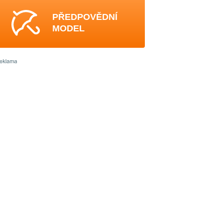
PŘEDPOVĚDNÍ
MODEL