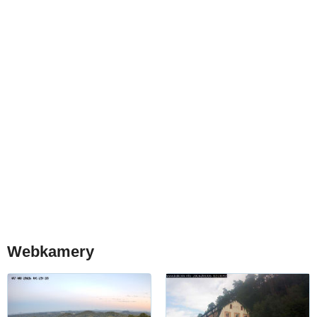
Webkamery