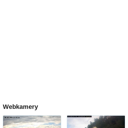
Webkamery