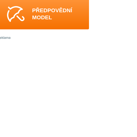
PŘEDPOVĚDNÍ
MODEL