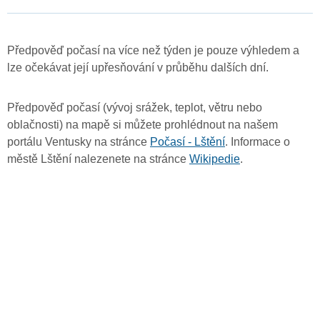
Předpověď počasí na více než týden je pouze výhledem a
lze očekávat její upřesňování v průběhu dalších dní.
Předpověď počasí (vývoj srážek, teplot, větru nebo
oblačnosti) na mapě si můžete prohlédnout na našem
portálu Ventusky na stránce
Počasí - Lštění
. Informace o
městě Lštění nalezenete na stránce
Wikipedie
.