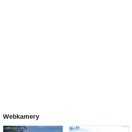
Webkamery