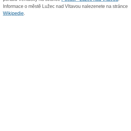
Informace o městě Lužec nad Vltavou nalezenete na stránce
Wikipedie
.