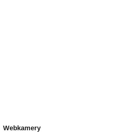
Webkamery