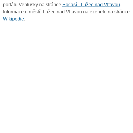
portálu Ventusky na stránce
Počasí - Lužec nad Vltavou
.
Informace o městě Lužec nad Vltavou nalezenete na stránce
Wikipedie
.