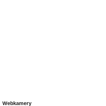
Webkamery