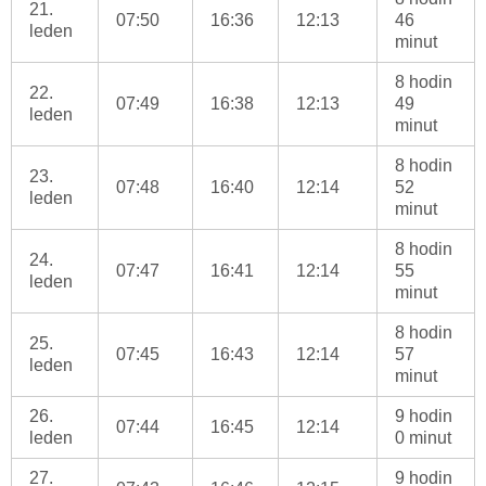
21.
07:50
16:36
12:13
46
leden
minut
8 hodin
22.
07:49
16:38
12:13
49
leden
minut
8 hodin
23.
07:48
16:40
12:14
52
leden
minut
8 hodin
24.
07:47
16:41
12:14
55
leden
minut
8 hodin
25.
07:45
16:43
12:14
57
leden
minut
26.
9 hodin
07:44
16:45
12:14
leden
0 minut
27.
9 hodin