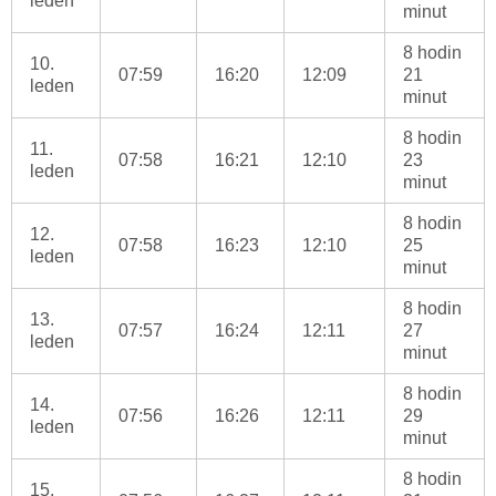
leden
minut
8 hodin
10.
07:59
16:20
12:09
21
leden
minut
8 hodin
11.
07:58
16:21
12:10
23
leden
minut
8 hodin
12.
07:58
16:23
12:10
25
leden
minut
8 hodin
13.
07:57
16:24
12:11
27
leden
minut
8 hodin
14.
07:56
16:26
12:11
29
leden
minut
8 hodin
15.