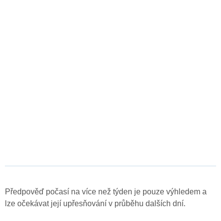
Předpověď počasí na více než týden je pouze výhledem a
lze očekávat její upřesňování v průběhu dalších dní.