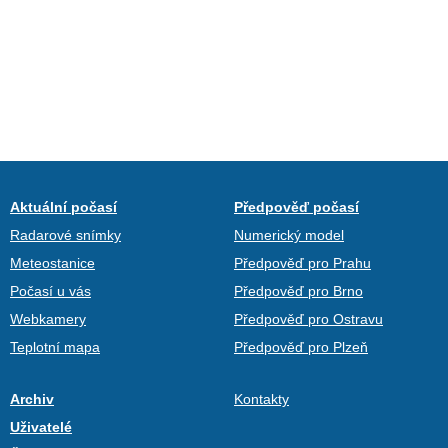
Aktuální počasí
Předpověď počasí
Radarové snímky
Numerický model
Meteostanice
Předpověď pro Prahu
Počasí u vás
Předpověď pro Brno
Webkamery
Předpověď pro Ostravu
Teplotní mapa
Předpověď pro Plzeň
Archiv
Kontakty
Uživatelé