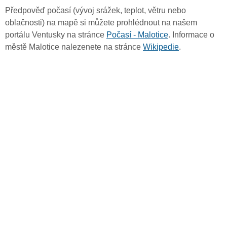
Předpověď počasí (vývoj srážek, teplot, větru nebo
oblačnosti) na mapě si můžete prohlédnout na našem
portálu Ventusky na stránce
Počasí - Malotice
. Informace o
městě Malotice nalezenete na stránce
Wikipedie
.