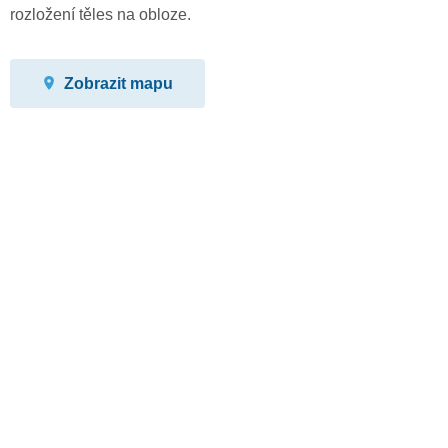
rozložení těles na obloze.
Zobrazit mapu