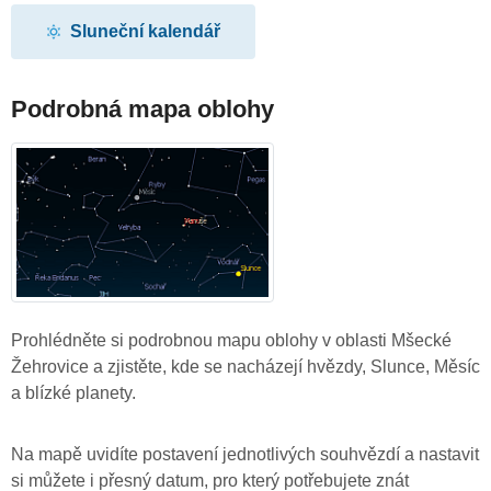
Sluneční kalendář
Podrobná mapa oblohy
Prohlédněte si podrobnou mapu oblohy v oblasti Mšecké
Žehrovice a zjistěte, kde se nacházejí hvězdy, Slunce, Měsíc
a blízké planety.
Na mapě uvidíte postavení jednotlivých souhvězdí a nastavit
si můžete i přesný datum, pro který potřebujete znát