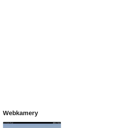
Webkamery