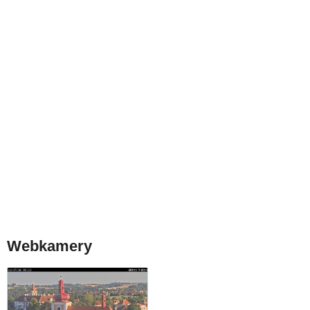
Webkamery