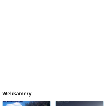
Webkamery